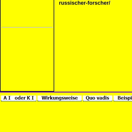
russischer-forscher/