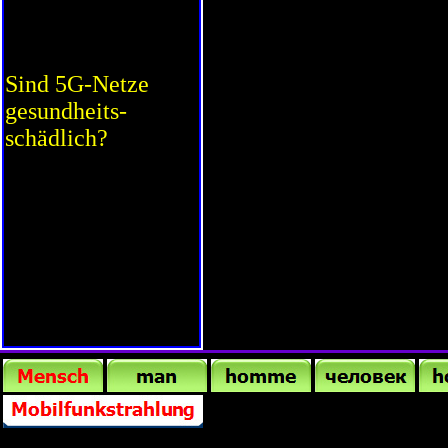
Sind 5G-Netze
gesundheits-
schädlich?