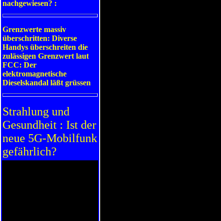
nachgewiesen? :
Grenzwerte massiv
überschritten: Diverse
Handys überschreiten die
zulässigen Grenzwert laut
FCC: Der
elektromagnetische
Dieselskandal läßt grüssen
Strahlung und
Gesundheit : Ist der
neue 5G-Mobilfunk
gefährlich?