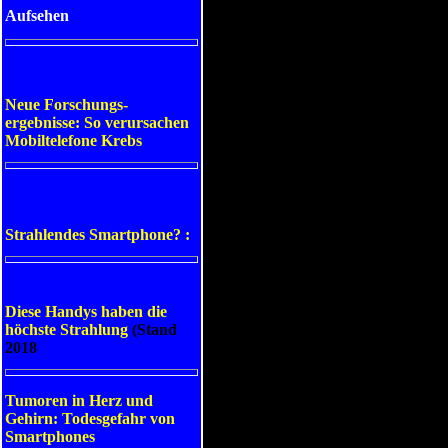
Aufsehen
Neue Forschungs-
ergebnisse: So verursachen
Mobiltelefone Krebs
Strahlendes Smartphone? :
Diese Handys haben die
höchste Strahlung
(Stand
2018
Tumoren in Herz und
Gehirn: Todesgefahr von
Smartphones