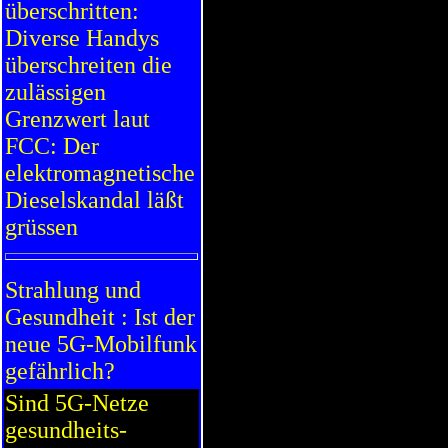
überschritten:
Diverse Handys
überschreiten die
zulässigen
Grenzwert laut
FCC: Der
elektromagnetische
Dieselskandal läßt
grüssen
Strahlung und
Gesundheit : Ist der
neue 5G-Mobilfunk
gefährlich?
Sind 5G-Netze
gesundheits-