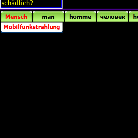
schädlich?