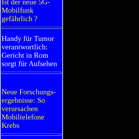
Ist der neue 5G-
Mobilfunk
gefährlich ?
Handy für Tumor
verantwortlich:
Gericht in Rom
sorgt für Aufsehen
Neue Forschungs-
ergebnisse: So
verursachen
Mobiltelefone
Krebs