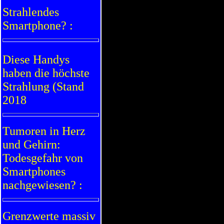
Strahlendes
Smartphone? :
Diese Handys
haben die höchste
Strahlung
(Stand
2018
Tumoren in Herz
und Gehirn:
Todesgefahr von
Smartphones
nachgewiesen? :
Grenzwerte massiv