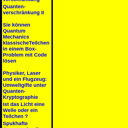
Quanten-
verschränkung II
Sie können
Quantum
Mechanics
klassischeTeilchen
in einem Box-
Problem mit Code
lösen
Physiker, Laser
und ein Flugzeug:
Umweltgifte unter
Quanten-
Kryptographie
Ist das Licht eine
Welle oder ein
Teilchen ?
Spukhafte