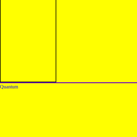
Quantum