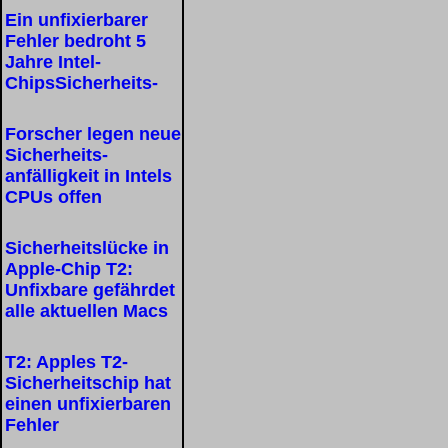
Ein unfixierbarer
Fehler bedroht 5
Jahre Intel-
ChipsSicherheits-
Forscher legen neue
Sicherheits-
anfälligkeit in Intels
CPUs offen
Sicherheitslücke in
Apple-Chip T2:
Unfixbare gefährdet
alle aktuellen Macs
T2: Apples T2-
Sicherheitschip hat
einen unfixierbaren
Fehler